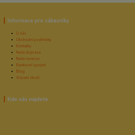
Informace pro zákazníky
O nás
Obchodní podmínky
Kontakty
Naše doprava
Naše recenze
Bankovní spojení
Blog
Vrácení zboží
Kde nás najdete