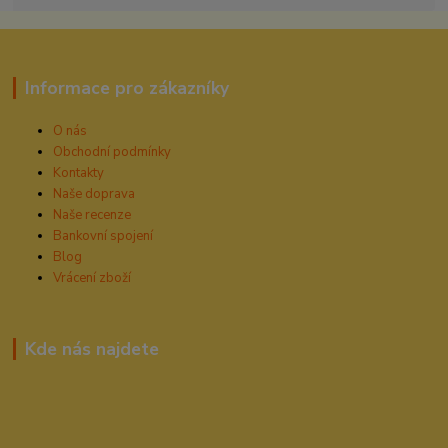
Informace pro zákazníky
O nás
Obchodní podmínky
Kontakty
Naše doprava
Naše recenze
Bankovní spojení
Blog
Vrácení zboží
Kde nás najdete