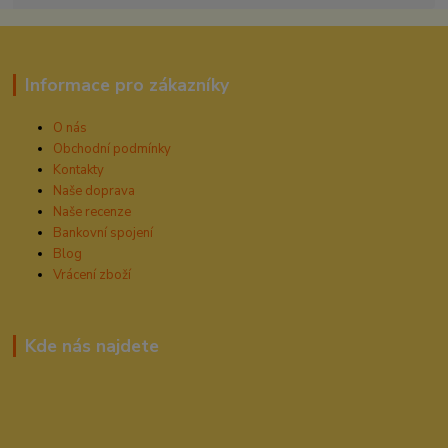
Informace pro zákazníky
O nás
Obchodní podmínky
Kontakty
Naše doprava
Naše recenze
Bankovní spojení
Blog
Vrácení zboží
Kde nás najdete