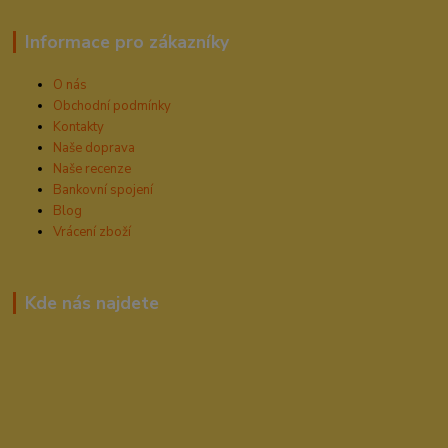
Informace pro zákazníky
O nás
Obchodní podmínky
Kontakty
Naše doprava
Naše recenze
Bankovní spojení
Blog
Vrácení zboží
Kde nás najdete