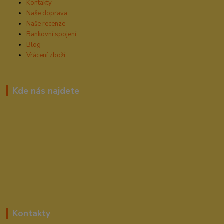
Kontakty
Naše doprava
Naše recenze
Bankovní spojení
Blog
Vrácení zboží
Kde nás najdete
Kontakty