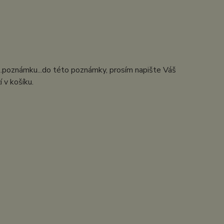
...poznámku...do této poznámky, prosím napište Váš
 v košíku.