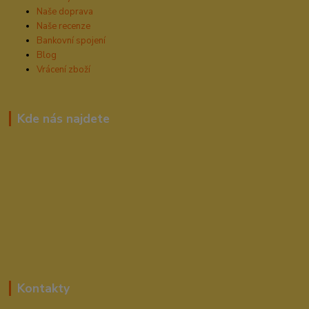
Naše doprava
Naše recenze
Bankovní spojení
Blog
Vrácení zboží
Kde nás najdete
Kontakty