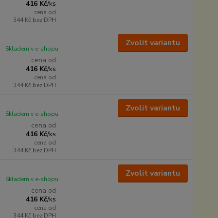
416 Kč
/
ks
cena od
344 Kč
bez DPH
Zvolit variantu
Skladem v e-shopu
cena od
416 Kč
/
ks
cena od
344 Kč
bez DPH
Zvolit variantu
Skladem v e-shopu
cena od
416 Kč
/
ks
cena od
344 Kč
bez DPH
Zvolit variantu
Skladem v e-shopu
cena od
416 Kč
/
ks
cena od
344 Kč
bez DPH