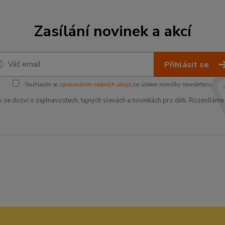
Zasílání novinek a akcí
Přihlásit se
Souhlasím se
zpracováním osobních údajů
za účelem rozesílky newsletteru.
o se dozví o zajímavostech, tajných slevách a novinkách pro děti. Rozesíláme 