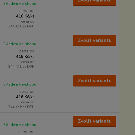
Zvolit variantu
Skladem v e-shopu
cena od
416 Kč
/
ks
cena od
344 Kč
bez DPH
Zvolit variantu
Skladem v e-shopu
cena od
416 Kč
/
ks
cena od
344 Kč
bez DPH
Zvolit variantu
Skladem v e-shopu
cena od
416 Kč
/
ks
cena od
344 Kč
bez DPH
Zvolit variantu
Skladem v e-shopu
cena od