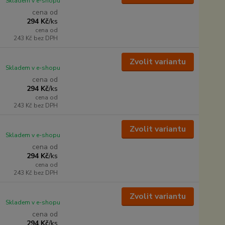
Skladem v e-shopu
cena od
294 Kč
/
ks
cena od
243 Kč
bez DPH
Zvolit variantu
Skladem v e-shopu
cena od
294 Kč
/
ks
cena od
243 Kč
bez DPH
Zvolit variantu
Skladem v e-shopu
cena od
294 Kč
/
ks
cena od
243 Kč
bez DPH
Zvolit variantu
Skladem v e-shopu
cena od
294 Kč
/
ks