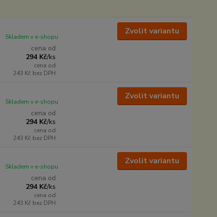
Zvolit variantu
Skladem v e-shopu
cena od
294 Kč
/
ks
cena od
243 Kč
bez DPH
Zvolit variantu
Skladem v e-shopu
cena od
294 Kč
/
ks
cena od
243 Kč
bez DPH
Zvolit variantu
Skladem v e-shopu
cena od
294 Kč
/
ks
cena od
243 Kč
bez DPH