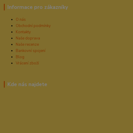
Informace pro zákazníky
O nás
Obchodní podmínky
Kontakty
Naše doprava
Naše recenze
Bankovní spojení
Blog
Vrácení zboží
Kde nás najdete