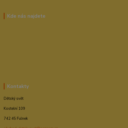
Kde nás najdete
Kontakty
Dětský svět
Kostelní 109
742 45 Fulnek