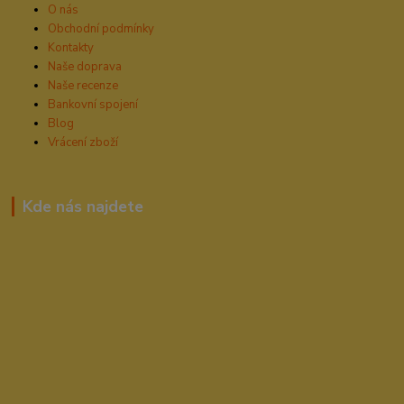
O nás
Obchodní podmínky
Kontakty
Naše doprava
Naše recenze
Bankovní spojení
Blog
Vrácení zboží
Kde nás najdete