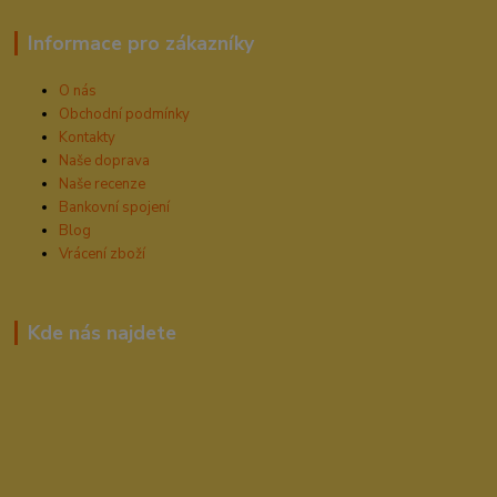
Informace pro zákazníky
O nás
Obchodní podmínky
Kontakty
Naše doprava
Naše recenze
Bankovní spojení
Blog
Vrácení zboží
Kde nás najdete