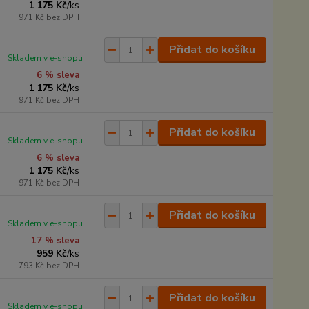
1 175 Kč
/
ks
971 Kč
bez DPH
Přidat do košíku
Skladem v e-shopu
6 % sleva
1 175 Kč
/
ks
971 Kč
bez DPH
Přidat do košíku
Skladem v e-shopu
6 % sleva
1 175 Kč
/
ks
971 Kč
bez DPH
Přidat do košíku
Skladem v e-shopu
17 % sleva
959 Kč
/
ks
793 Kč
bez DPH
Přidat do košíku
Skladem v e-shopu