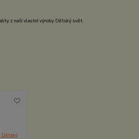
lity z naší vlastní výroby Dětský svět.