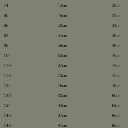
74 42cm 29cm
80 46cm 31cm
86 50cm 33cm
92 54cm 36cm
98 58cm 38cm
104 62cm 40cm
110 67cm 42cm
116 70cm 45cm
122 75cm 48cm
128 80cm 50cm
134 83cm 53cm
140 87cm 56cm
146 91cm 58cm