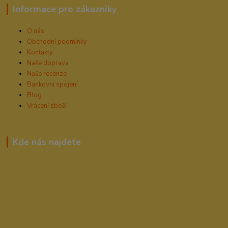
Informace pro zákazníky
O nás
Obchodní podmínky
Kontakty
Naše doprava
Naše recenze
Bankovní spojení
Blog
Vrácení zboží
Kde nás najdete