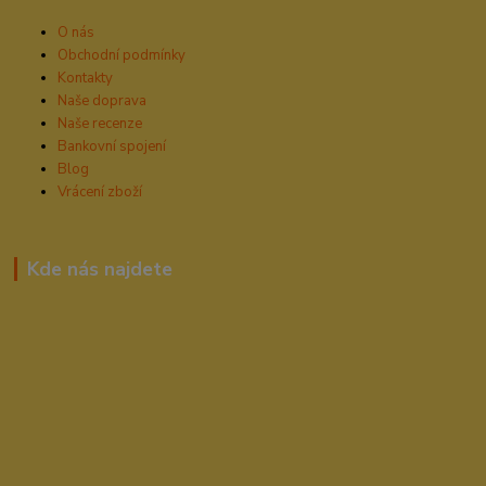
O nás
Obchodní podmínky
Kontakty
Naše doprava
Naše recenze
Bankovní spojení
Blog
Vrácení zboží
Kde nás najdete