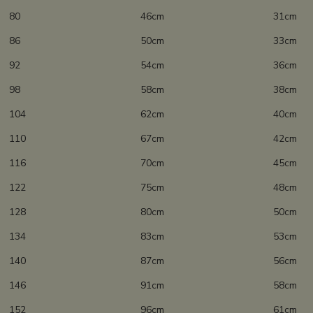
80 46cm 31cm
86 50cm 33cm
92 54cm 36cm
98 58cm 38cm
104 62cm 40cm
110 67cm 42cm
116 70cm 45cm
122 75cm 48cm
128 80cm 50cm
134 83cm 53cm
140 87cm 56cm
146 91cm 58cm
152 96cm 61cm