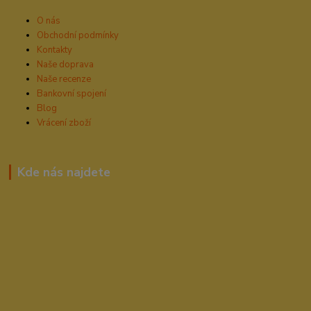
O nás
Obchodní podmínky
Kontakty
Naše doprava
Naše recenze
Bankovní spojení
Blog
Vrácení zboží
Kde nás najdete