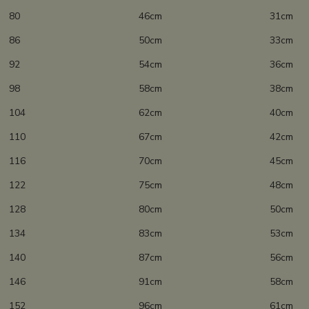
80 46cm 31cm
86 50cm 33cm
92 54cm 36cm
98 58cm 38cm
104 62cm 40cm
110 67cm 42cm
116 70cm 45cm
122 75cm 48cm
128 80cm 50cm
134 83cm 53cm
140 87cm 56cm
146 91cm 58cm
152 96cm 61cm