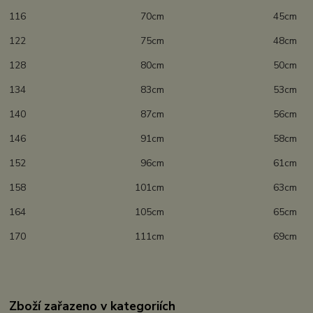
116 70cm 45cm
122 75cm 48cm
128 80cm 50cm
134 83cm 53cm
140 87cm 56cm
146 91cm 58cm
152 96cm 61cm
158 101cm 63cm
164 105cm 65cm
170 111cm 69cm
Zboží zařazeno v kategoriích