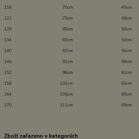
116 70cm 45cm
122 75cm 48cm
128 80cm 50cm
134 83cm 53cm
140 87cm 56cm
146 91cm 58cm
152 96cm 61cm
158 101cm 63cm
164 105cm 65cm
170 111cm 69cm
Zboží zařazeno v kategoriích