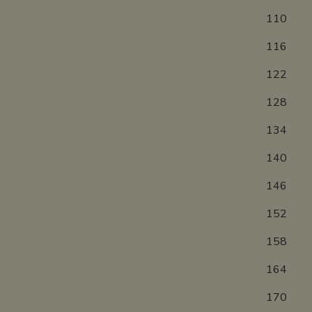
1
1
1
1
1
1
1
1
15
16
17