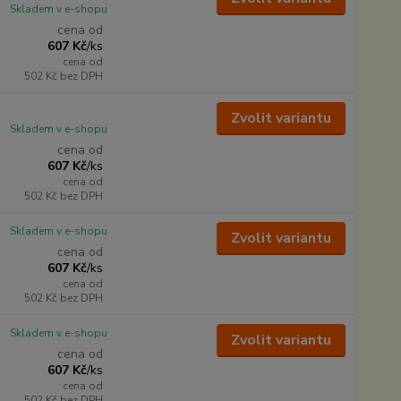
Skladem v e-shopu
cena od
607 Kč
/
ks
cena od
502 Kč
bez DPH
Zvolit variantu
Skladem v e-shopu
cena od
607 Kč
/
ks
cena od
502 Kč
bez DPH
Skladem v e-shopu
Zvolit variantu
cena od
607 Kč
/
ks
cena od
502 Kč
bez DPH
Skladem v e-shopu
Zvolit variantu
cena od
607 Kč
/
ks
cena od
502 Kč
bez DPH