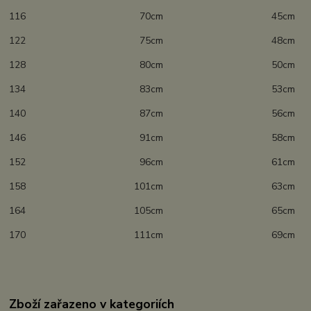
116 70cm 45cm
122 75cm 48cm
128 80cm 50cm
134 83cm 53cm
140 87cm 56cm
146 91cm 58cm
152 96cm 61cm
158 101cm 63cm
164 105cm 65cm
170 111cm 69cm
Zboží zařazeno v kategoriích