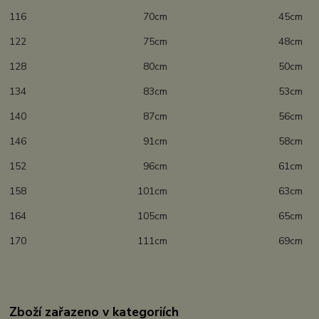
116 70cm 45cm
122 75cm 48cm
128 80cm 50cm
134 83cm 53cm
140 87cm 56cm
146 91cm 58cm
152 96cm 61cm
158 101cm 63cm
164 105cm 65cm
170 111cm 69cm
Zboží zařazeno v kategoriích