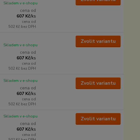
Skladem v e-shopu
cena od
607 Kč
/
ks
cena od
502 Kč
bez DPH
Zvolit variantu
Skladem v e-shopu
cena od
607 Kč
/
ks
cena od
502 Kč
bez DPH
Skladem v e-shopu
Zvolit variantu
cena od
607 Kč
/
ks
cena od
502 Kč
bez DPH
Skladem v e-shopu
Zvolit variantu
cena od
607 Kč
/
ks
cena od
502 Kč
bez DPH