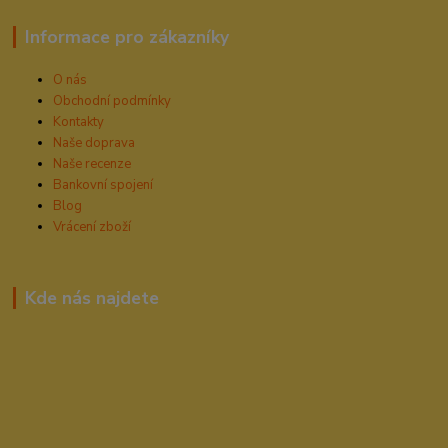
Informace pro zákazníky
O nás
Obchodní podmínky
Kontakty
Naše doprava
Naše recenze
Bankovní spojení
Blog
Vrácení zboží
Kde nás najdete