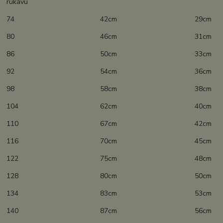
rukávu
74 42cm 29cm
80 46cm 31cm
86 50cm 33cm
92 54cm 36cm
98 58cm 38cm
104 62cm 40cm
110 67cm 42cm
116 70cm 45cm
122 75cm 48cm
128 80cm 50cm
134 83cm 53cm
140 87cm 56cm