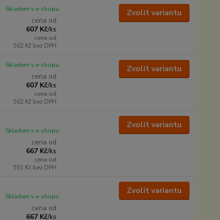
Skladem v e-shopu
Zvolit variantu
cena od
607 Kč
/
ks
cena od
502 Kč
bez DPH
Skladem v e-shopu
Zvolit variantu
cena od
607 Kč
/
ks
cena od
502 Kč
bez DPH
Zvolit variantu
Skladem v e-shopu
cena od
667 Kč
/
ks
cena od
551 Kč
bez DPH
Zvolit variantu
Skladem v e-shopu
cena od
667 Kč
/
ks