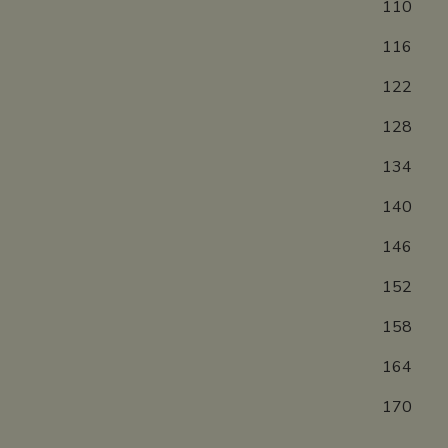
1
1
1
1
1
1
1
1
15
16
17