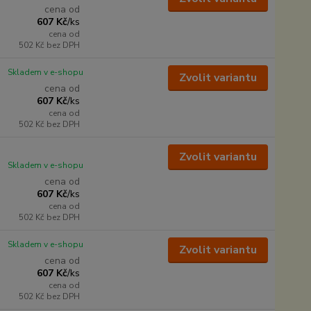
cena od
607 Kč
/
ks
cena od
502 Kč
bez DPH
Skladem v e-shopu
Zvolit variantu
cena od
607 Kč
/
ks
cena od
502 Kč
bez DPH
Zvolit variantu
Skladem v e-shopu
cena od
607 Kč
/
ks
cena od
502 Kč
bez DPH
Skladem v e-shopu
Zvolit variantu
cena od
607 Kč
/
ks
cena od
502 Kč
bez DPH