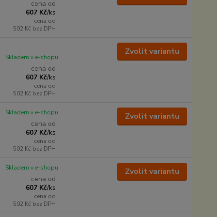
cena od
607 Kč
/
ks
cena od
502 Kč
bez DPH
Zvolit variantu
Skladem v e-shopu
cena od
607 Kč
/
ks
cena od
502 Kč
bez DPH
Skladem v e-shopu
Zvolit variantu
cena od
607 Kč
/
ks
cena od
502 Kč
bez DPH
Skladem v e-shopu
Zvolit variantu
cena od
607 Kč
/
ks
cena od
502 Kč
bez DPH