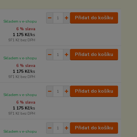
Přidat do košíku
Skladem v e-shopu
6 % sleva
1 175 Kč
/
ks
971 Kč
bez DPH
Přidat do košíku
Skladem v e-shopu
6 % sleva
1 175 Kč
/
ks
971 Kč
bez DPH
Přidat do košíku
Skladem v e-shopu
6 % sleva
1 175 Kč
/
ks
971 Kč
bez DPH
Přidat do košíku
Skladem v e-shopu