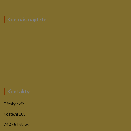
Kde nás najdete
Kontakty
Dětský svět
Kostelní 109
742 45 Fulnek